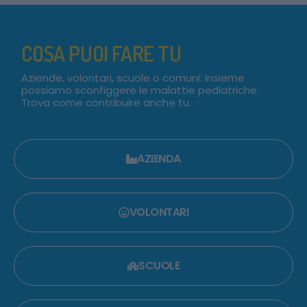
COSA PUOI FARE TU
Aziende, volontari, scuole o comuni: insieme
possiamo sconfiggere le malattie pediatriche.
Trova come contribuire anche tu.
AZIENDA
VOLONTARI
SCUOLE