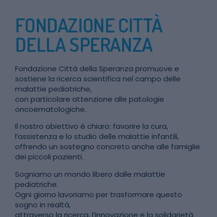
FONDAZIONE CITTÀ
DELLA SPERANZA
Fondazione Città della Speranza promuove e
sostiene la ricerca scientifica nel campo delle
malattie pediatriche,
con particolare attenzione alle patologie
oncoematologiche.
Il nostro obiettivo è chiaro: favorire la cura,
l’assistenza e lo studio delle malattie infantili,
offrendo un sostegno concreto anche alle famiglie
dei piccoli pazienti.
Sogniamo un mondo libero dalle malattie
pediatriche.
Ogni giorno lavoriamo per trasformare questo
sogno in realtà,
attraverso la ricerca, l’innovazione e la solidarietà.