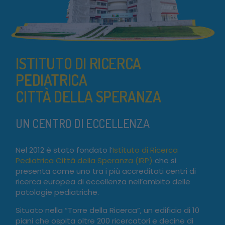
ISTITUTO DI RICERCA
PEDIATRICA
CITTÀ DELLA SPERANZA
UN CENTRO DI ECCELLENZA
Nel 2012 è stato fondato l’
Istituto di Ricerca
Pediatrica Città della Speranza (IRP)
che si
presenta come uno tra i più accreditati centri di
ricerca europea di eccellenza nell’ambito delle
patologie pediatriche.
Situato nella “Torre della Ricerca”, un edificio di 10
piani che ospita oltre 200 ricercatori e decine di