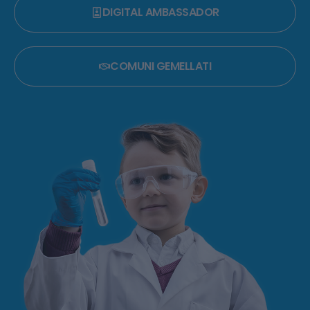
DIGITAL AMBASSADOR
COMUNI GEMELLATI