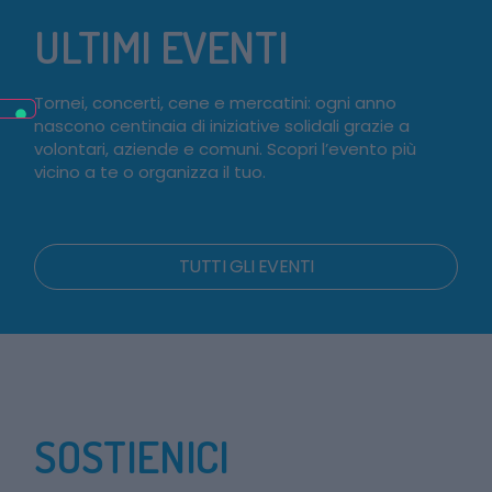
ULTIMI EVENTI
Tornei, concerti, cene e mercatini: ogni anno
nascono centinaia di iniziative solidali grazie a
volontari, aziende e comuni. Scopri l’evento più
vicino a te o organizza il tuo.
TUTTI GLI EVENTI
SOSTIENICI