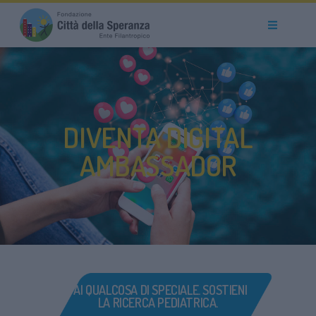
DIVENTA DIGITAL
AMBASSADOR
FAI QUALCOSA DI SPECIALE. SOSTIENI
LA RICERCA PEDIATRICA.