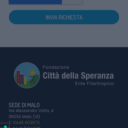
INVIA RICHIESTA
SEDE DI MALO
Via Alessandro Volta, 4
36034 Malo (VI)
T.
0445 602972