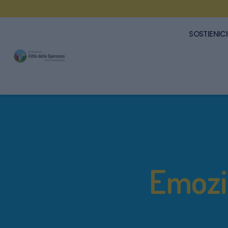
SOSTIENICI
Emozi