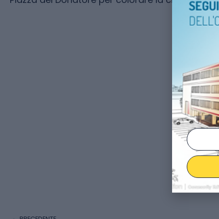
PRECEDENTE