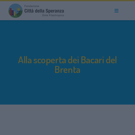
Alla scoperta dei Bacari del
Brenta