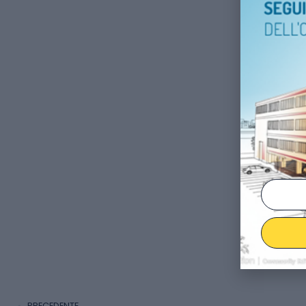
PRECEDENTE