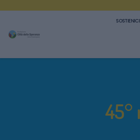
SOSTIENICI
45° 