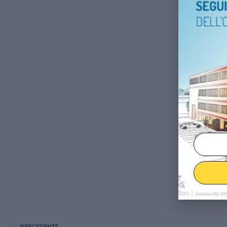
PRECEDENTE