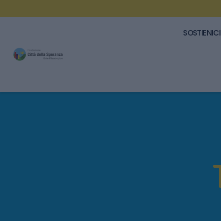
SOSTIENICI