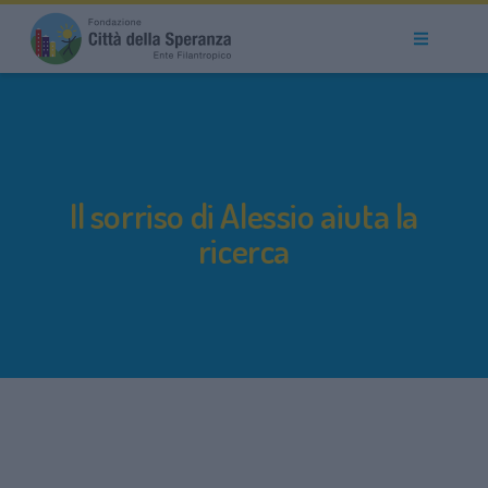
Il sorriso di Alessio aiuta la
ricerca