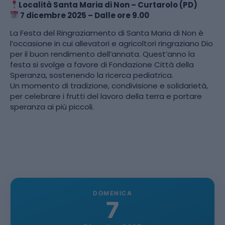
Località Santa Maria di Non – Curtarolo (PD)
7 dicembre 2025 – Dalle ore 9.00
La Festa del Ringraziamento di Santa Maria di Non è
l’occasione in cui allevatori e agricoltori ringraziano Dio
per il buon rendimento dell’annata. Quest’anno la
festa si svolge a favore di Fondazione Città della
Speranza, sostenendo la ricerca pediatrica.
Un momento di tradizione, condivisione e solidarietà,
per celebrare i frutti del lavoro della terra e portare
speranza ai più piccoli.
DOMENICA
7