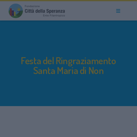
Festa del Ringraziamento
Santa Maria di Non