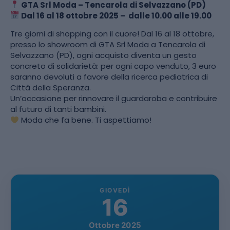
GTA Srl Moda – Tencarola di Selvazzano (PD)
Dal 16 al 18 ottobre 2025 – dalle 10.00 alle 19.00
Tre giorni di shopping con il cuore! Dal 16 al 18 ottobre,
presso lo showroom di GTA Srl Moda a Tencarola di
Selvazzano (PD), ogni acquisto diventa un gesto
concreto di solidarietà: per ogni capo venduto, 3 euro
saranno devoluti a favore della ricerca pediatrica di
Città della Speranza.
Un’occasione per rinnovare il guardaroba e contribuire
al futuro di tanti bambini.
Moda che fa bene. Ti aspettiamo!
GIOVEDÌ
16
Ottobre 2025