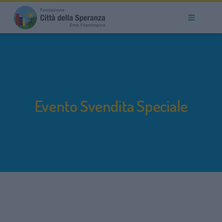
Evento Svendita Speciale