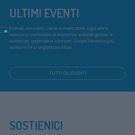
ULTIMI EVENTI
Tornei, concerti, cene e mercatini: ogni anno
nascono centinaia di iniziative solidali grazie a
volontari, aziende e comuni. Scopri l’evento più
vicino a te o organizza il tuo.
TUTTI GLI EVENTI
SOSTIENICI