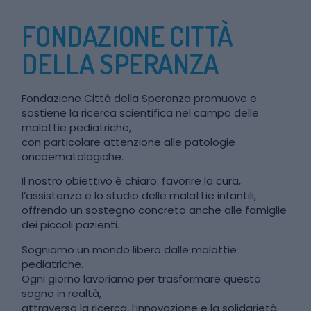
FONDAZIONE CITTÀ
DELLA SPERANZA
Fondazione Città della Speranza promuove e
sostiene la ricerca scientifica nel campo delle
malattie pediatriche,
con particolare attenzione alle patologie
oncoematologiche.
Il nostro obiettivo è chiaro: favorire la cura,
l’assistenza e lo studio delle malattie infantili,
offrendo un sostegno concreto anche alle famiglie
dei piccoli pazienti.
Sogniamo un mondo libero dalle malattie
pediatriche.
Ogni giorno lavoriamo per trasformare questo
sogno in realtà,
attraverso la ricerca, l’innovazione e la solidarietà.