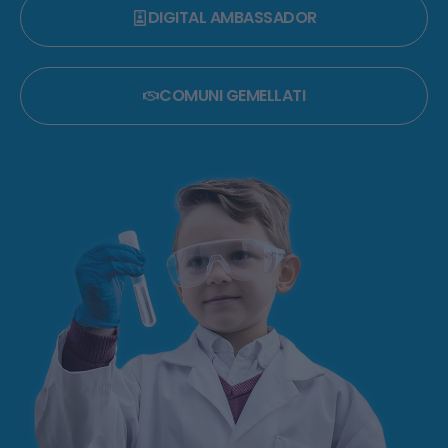
DIGITAL AMBASSADOR
COMUNI GEMELLATI