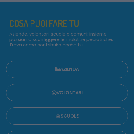
COSA PUOI FARE TU
Aziende, volontari, scuole o comuni: insieme
possiamo sconfiggere le malattie pediatriche.
Trova come contribuire anche tu.
AZIENDA
VOLONTARI
SCUOLE