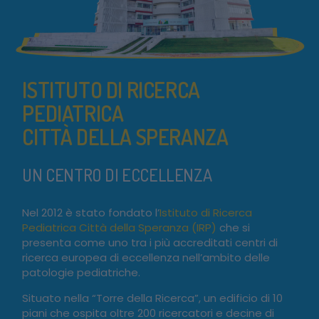
ISTITUTO DI RICERCA
PEDIATRICA
CITTÀ DELLA SPERANZA
UN CENTRO DI ECCELLENZA
Nel 2012 è stato fondato l’
Istituto di Ricerca
Pediatrica Città della Speranza (IRP)
che si
presenta come uno tra i più accreditati centri di
ricerca europea di eccellenza nell’ambito delle
patologie pediatriche.
Situato nella “Torre della Ricerca”, un edificio di 10
piani che ospita oltre 200 ricercatori e decine di