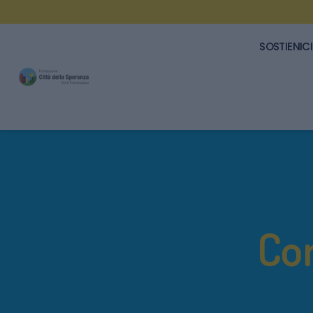
SOSTIENICI
Con