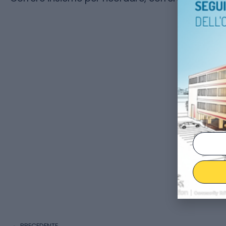
PRECEDENTE