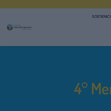
SOSTIENICI
4° Me