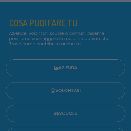
COSA PUOI FARE TU
Aziende, volontari, scuole o comuni: insieme
possiamo sconfiggere le malattie pediatriche.
Trova come contribuire anche tu.
AZIENDA
VOLONTARI
SCUOLE