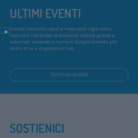
ULTIMI EVENTI
Tornei, concerti, cene e mercatini: ogni anno
nascono centinaia di iniziative solidali grazie a
volontari, aziende e comuni. Scopri l’evento più
vicino a te o organizza il tuo.
TUTTI GLI EVENTI
SOSTIENICI