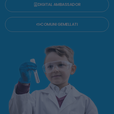
DIGITAL AMBASSADOR
COMUNI GEMELLATI