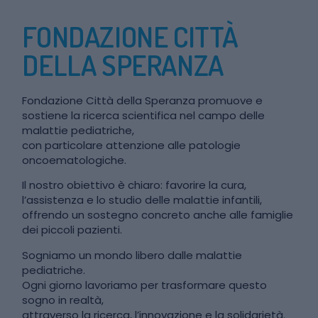
FONDAZIONE CITTÀ
DELLA SPERANZA
Fondazione Città della Speranza promuove e
sostiene la ricerca scientifica nel campo delle
malattie pediatriche,
con particolare attenzione alle patologie
oncoematologiche.
Il nostro obiettivo è chiaro: favorire la cura,
l’assistenza e lo studio delle malattie infantili,
offrendo un sostegno concreto anche alle famiglie
dei piccoli pazienti.
Sogniamo un mondo libero dalle malattie
pediatriche.
Ogni giorno lavoriamo per trasformare questo
sogno in realtà,
attraverso la ricerca, l’innovazione e la solidarietà.