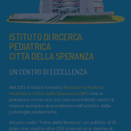
ISTITUTO DI RICERCA
PEDIATRICA
CITTÀ DELLA SPERANZA
UN CENTRO DI ECCELLENZA
Nel 2012 è stato fondato l’
Istituto di Ricerca
Pediatrica Città della Speranza (IRP)
che si
presenta come uno tra i più accreditati centri di
ricerca europea di eccellenza nell’ambito delle
patologie pediatriche.
Situato nella “Torre della Ricerca”, un edificio di 10
piani che ospita oltre 200 ricercatori e decine di