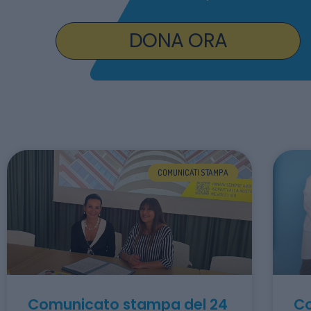
DONA ORA
COMUNICATI STAMPA
Comunicato stampa del 24
Co