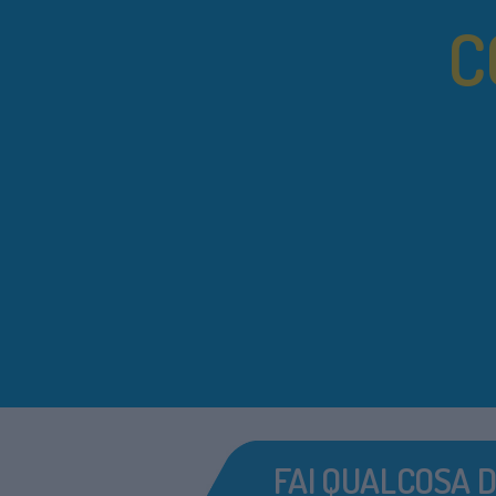
C
FAI QUALCOSA D