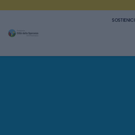
SOSTIENICI