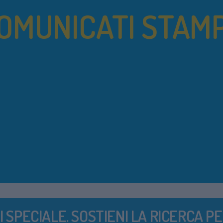
OMUNICATI STAM
I SPECIALE. SOSTIENI LA RICERCA PE