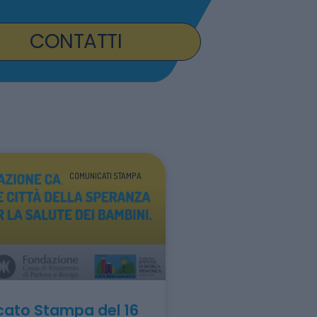
CONTATTI
COMUNICATI STAMPA
ato Stampa del 16