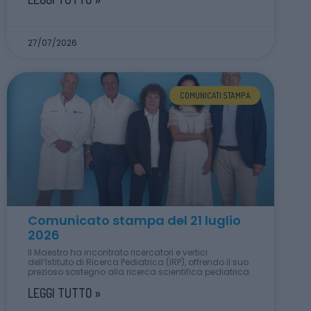
27/07/2026
COMUNICATI STAMPA
Comunicato stampa del 21 luglio
2026
Il Maestro ha incontrato ricercatori e vertici
dell’Istituto di Ricerca Pediatrica (IRP), offrendo il suo
prezioso sostegno alla ricerca scientifica pediatrica.
LEGGI TUTTO »