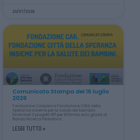
23/07/2026
COMUNICATI STAMPA
Comunicato Stampa del 16 luglio
2026
Fondazione Cariparo e Fondazione Città della
Speranza insieme per la salute dei bambini.
Finanziati 3 progetti IRP per 800mila euro grazie al
Bando Ricerca Pediatrica.
LEGGI TUTTO »