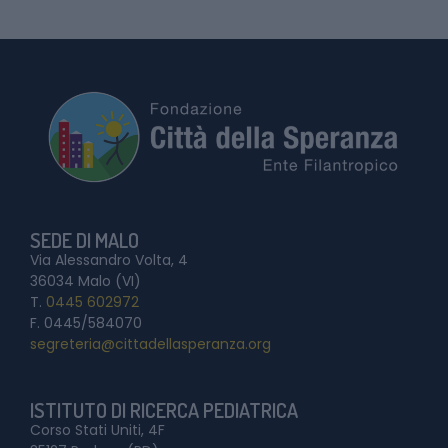
SEDE DI MALO
Via Alessandro Volta, 4
36034 Malo (VI)
T.
0445 602972
F. 0445/584070
segreteria@cittadellasperanza.org
ISTITUTO DI RICERCA PEDIATRICA
Corso Stati Uniti, 4F