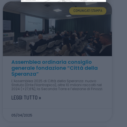
COMUNICATI STAMPA
Assemblea ordinaria consiglio
generale fondazione “Città della
Speranza”
L’Assemblea 2025 di Città della Speranza: nuovo
Statuto (Ente Filantropico), oltre 10 milioni raccolti nel
2024 (+27,6%), la Seconda Torre e l’elezione di Finozzi.
LEGGI TUTTO »
05/04/2025