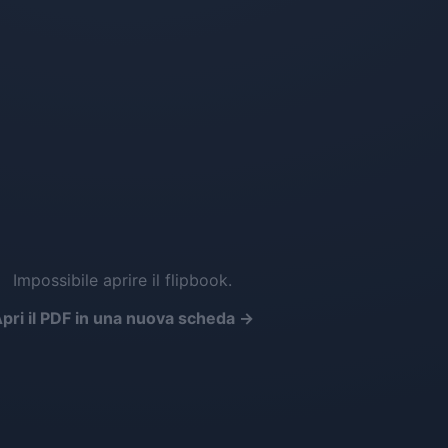
Impossibile aprire il flipbook.
pri il PDF in una nuova scheda →