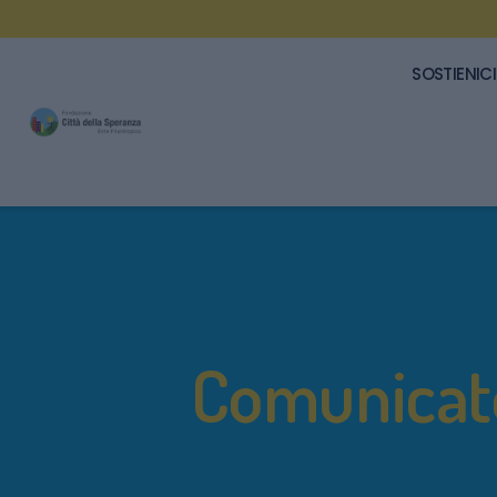
SOSTIENICI
Comunicat