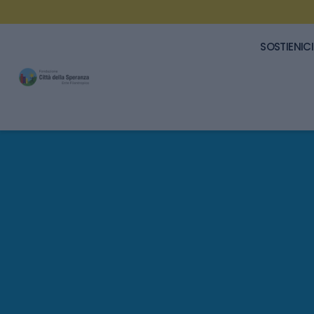
SOSTIENICI