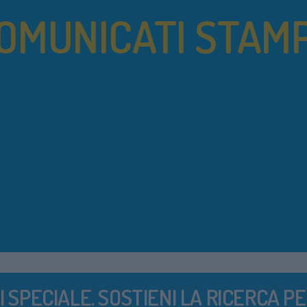
OMUNICATI STAM
I SPECIALE. SOSTIENI LA RICERCA PE