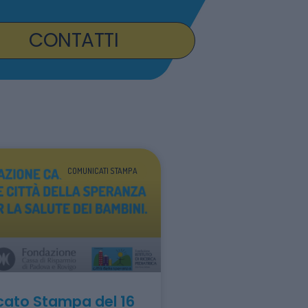
CONTATTI
COMUNICATI STAMPA
ato Stampa del 16