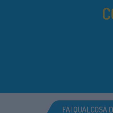
C
FAI QUALCOSA D