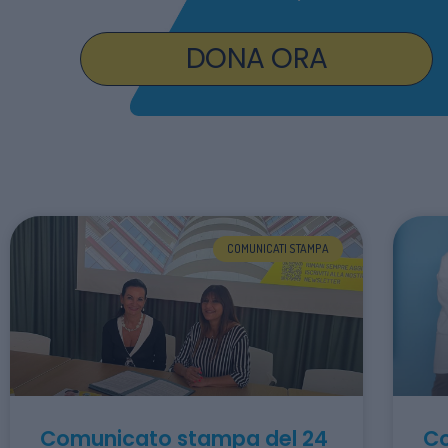
DONA ORA
COMUNICATI STAMPA
Comunicato stampa del 24
Co