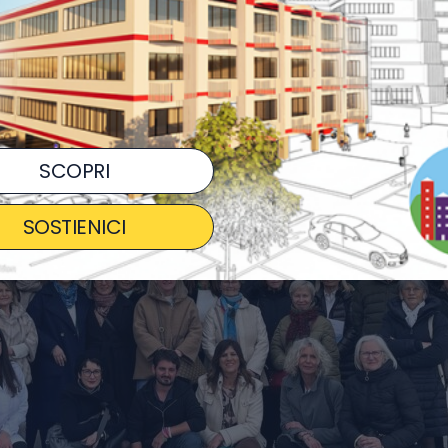
SCOPRI
SOSTIENICI