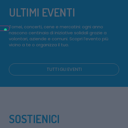
ULTIMI EVENTI
Tornei, concerti, cene e mercatini: ogni anno
nascono centinaia di iniziative solidali grazie a
volontari, aziende e comuni. Scopri l’evento più
vicino a te o organizza il tuo.
TUTTI GLI EVENTI
SOSTIENICI