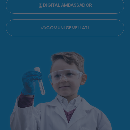
DIGITAL AMBASSADOR
COMUNI GEMELLATI