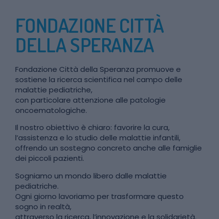
FONDAZIONE CITTÀ
DELLA SPERANZA
Fondazione Città della Speranza promuove e
sostiene la ricerca scientifica nel campo delle
malattie pediatriche,
con particolare attenzione alle patologie
oncoematologiche.
Il nostro obiettivo è chiaro: favorire la cura,
l’assistenza e lo studio delle malattie infantili,
offrendo un sostegno concreto anche alle famiglie
dei piccoli pazienti.
Sogniamo un mondo libero dalle malattie
pediatriche.
Ogni giorno lavoriamo per trasformare questo
sogno in realtà,
attraverso la ricerca, l’innovazione e la solidarietà.