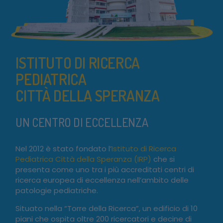
ISTITUTO DI RICERCA
PEDIATRICA
CITTÀ DELLA SPERANZA
UN CENTRO DI ECCELLENZA
Nel 2012 è stato fondato l’
Istituto di Ricerca
Pediatrica Città della Speranza (IRP)
che si
presenta come uno tra i più accreditati centri di
ricerca europea di eccellenza nell’ambito delle
patologie pediatriche.
Situato nella “Torre della Ricerca”, un edificio di 10
piani che ospita oltre 200 ricercatori e decine di