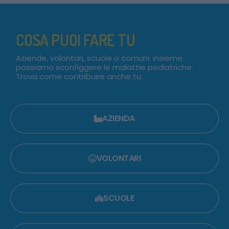
COSA PUOI FARE TU
Aziende, volontari, scuole o comuni: insieme
possiamo sconfiggere le malattie pediatriche.
Trova come contribuire anche tu.
AZIENDA
VOLONTARI
SCUOLE