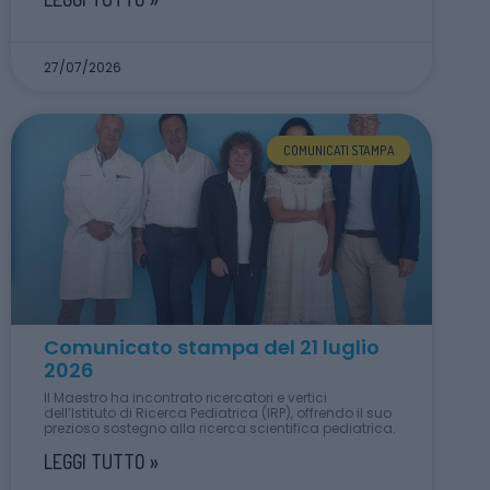
27/07/2026
COMUNICATI STAMPA
Comunicato stampa del 21 luglio
2026
Il Maestro ha incontrato ricercatori e vertici
dell’Istituto di Ricerca Pediatrica (IRP), offrendo il suo
prezioso sostegno alla ricerca scientifica pediatrica.
LEGGI TUTTO »