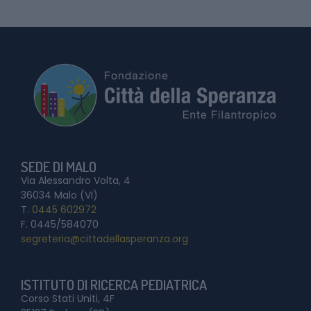
SEDE DI MALO
Via Alessandro Volta, 4
36034 Malo (VI)
T.
0445 602972
F. 0445/584070
segreteria@cittadellasperanza.org
ISTITUTO DI RICERCA PEDIATRICA
Corso Stati Uniti, 4F