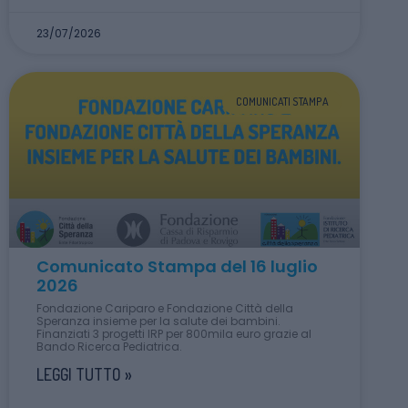
23/07/2026
COMUNICATI STAMPA
Comunicato Stampa del 16 luglio
2026
Fondazione Cariparo e Fondazione Città della
Speranza insieme per la salute dei bambini.
Finanziati 3 progetti IRP per 800mila euro grazie al
Bando Ricerca Pediatrica.
LEGGI TUTTO »