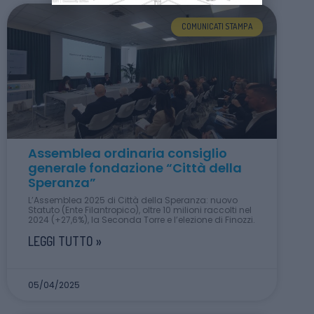
COMUNICATI STAMPA
Assemblea ordinaria consiglio
generale fondazione “Città della
Speranza”
L’Assemblea 2025 di Città della Speranza: nuovo
Statuto (Ente Filantropico), oltre 10 milioni raccolti nel
2024 (+27,6%), la Seconda Torre e l’elezione di Finozzi.
LEGGI TUTTO »
05/04/2025