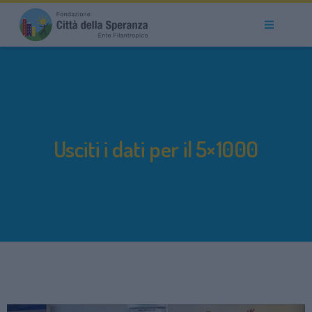
Usciti i dati per il 5×1000