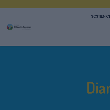
SOSTIENICI
Dia