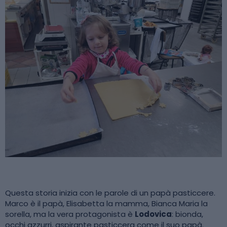
Questa storia inizia con le parole di un papà pasticcere.
Marco è il papà, Elisabetta la mamma, Bianca Maria la
sorella, ma la vera protagonista è
Lodovica
: bionda,
occhi azzurri, aspirante pasticcera come il suo papà.