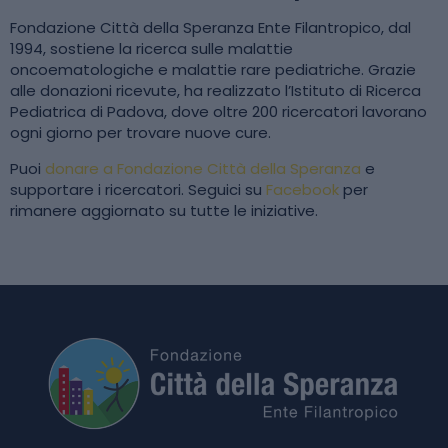
Fondazione Città della Speranza Ente Filantropico, dal
1994, sostiene la ricerca sulle malattie
oncoematologiche e malattie rare pediatriche. Grazie
alle donazioni ricevute, ha realizzato l’Istituto di Ricerca
Pediatrica di Padova, dove oltre 200 ricercatori lavorano
ogni giorno per trovare nuove cure.
Puoi
donare a Fondazione Città della Speranza
e
supportare i ricercatori. Seguici su
Facebook
per
rimanere aggiornato su tutte le iniziative.