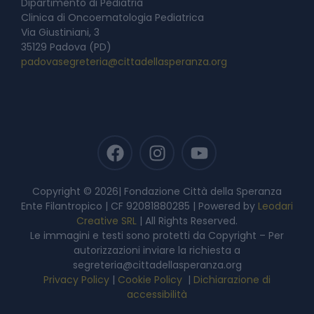
Dipartimento di Pediatria
Clinica di Oncoematologia Pediatrica
Via Giustiniani, 3
35129 Padova (PD)
padovasegreteria@cittadellasperanza.org
Copyright © 2026| Fondazione Città della Speranza
Ente Filantropico | CF 92081880285 | Powered by
Leodari
Creative SRL
| All Rights Reserved.
Le immagini e testi sono protetti da Copyright – Per
autorizzazioni inviare la richiesta a
segreteria@cittadellasperanza.org
Privacy Policy
|
Cookie Policy
|
Dichiarazione di
accessibilità