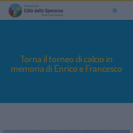
Torna il torneo di calcio in
memoria di Enrico e Francesco