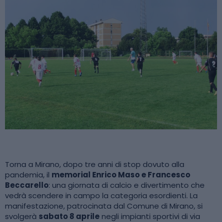
Torna a Mirano, dopo tre anni di stop dovuto alla
pandemia, il
memorial Enrico Maso e Francesco
Beccarello
: una giornata di calcio e divertimento che
vedrà scendere in campo la categoria esordienti. La
manifestazione, patrocinata dal Comune di Mirano, si
svolgerà
sabato 8 aprile
negli impianti sportivi di via