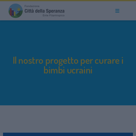
Il nostro progetto per curare i
bimbi ucraini