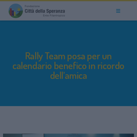
Rally Team posa per un
calendario benefico in ricordo
dell’amica