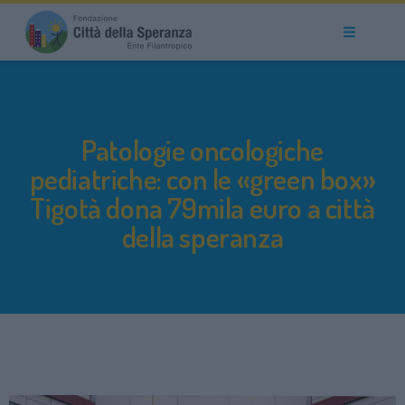
Patologie oncologiche
pediatriche: con le «green box»
Tigotà dona 79mila euro a città
della speranza