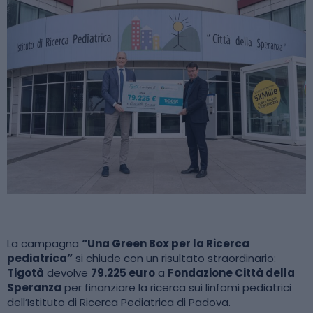
La campagna
“Una Green Box per la Ricerca
pediatrica”
si chiude con un risultato straordinario:
Tigotà
devolve
79.225 euro
a
Fondazione Città della
Speranza
per finanziare la ricerca sui linfomi pediatrici
dell’Istituto di Ricerca Pediatrica di Padova.