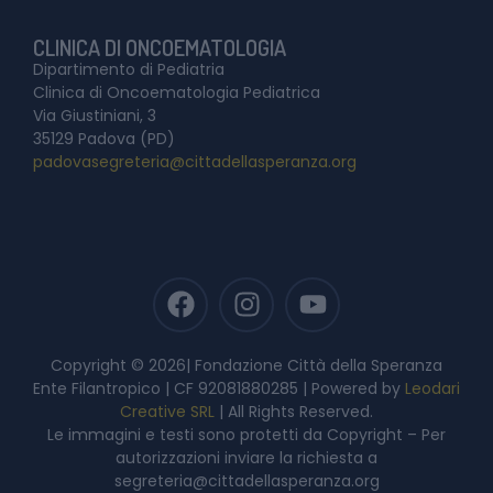
CLINICA DI ONCOEMATOLOGIA
Dipartimento di Pediatria
Clinica di Oncoematologia Pediatrica
Via Giustiniani, 3
35129 Padova (PD)
padovasegreteria@cittadellasperanza.org
Copyright © 2026| Fondazione Città della Speranza
Ente Filantropico | CF 92081880285 | Powered by
Leodari
Creative SRL
| All Rights Reserved.
Le immagini e testi sono protetti da Copyright – Per
autorizzazioni inviare la richiesta a
segreteria@cittadellasperanza.org