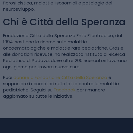
fibrosi cistica, malattie lisosomiali e patologie del
neurosviluppo.
Chi è Città della Speranza
Fondazione Città della Speranza Ente Filantropico, dal
1994, sostiene la ricerca sulle malattie
oncoematologiche e malattie rare pediatriche. Grazie
alle donazioni ricevute, ha realizzato l’Istituto di Ricerca
Pediatrica di Padova, dove oltre 200 ricercatori lavorano
ogni giorno per trovare nuove cure.
Puoi
donare a Fondazione Città della Speranza
e
supportare i ricercatori nella lotta contro le malattie
pediatriche. Seguici su
Facebook
per rimanere
aggiornato su tutte le iniziative.