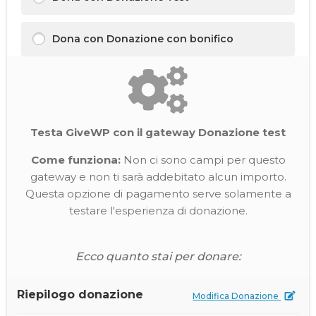
Dona con Donazione con bonifico
Testa GiveWP con il gateway Donazione test
Come funziona:
Non ci sono campi per questo
gateway e non ti sarà addebitato alcun importo.
Questa opzione di pagamento serve solamente a
testare l'esperienza di donazione.
Ecco quanto stai per donare:
Riepilogo donazione
Modifica Donazione